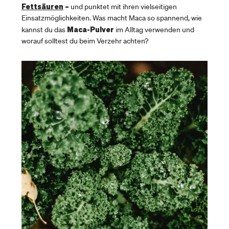
Fettsäuren
–
und punktet mit ihren vielseitigen
Einsatzmöglichkeiten. Was macht Maca so spannend, wie
Maca-Pulver
kannst du das
im Alltag verwenden und
worauf solltest du beim Verzehr achten?