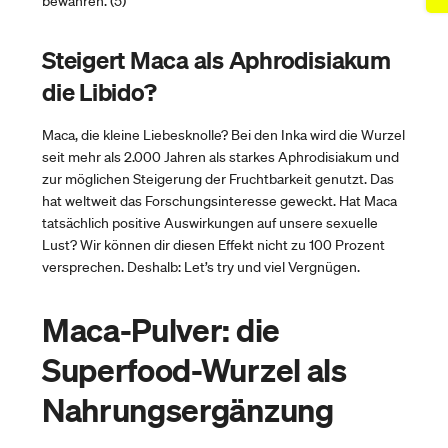
bewahren. (5)
Steigert Maca als Aphrodisiakum
die Libido?
Maca, die kleine Liebesknolle? Bei den Inka wird die Wurzel
seit mehr als 2.000 Jahren als starkes Aphrodisiakum und
zur möglichen Steigerung der Fruchtbarkeit genutzt. Das
hat weltweit das Forschungsinteresse geweckt. Hat Maca
tatsächlich positive Auswirkungen auf unsere sexuelle
Lust? Wir können dir diesen Effekt nicht zu 100 Prozent
versprechen. Deshalb: Let’s try und viel Vergnügen.
Maca-Pulver: die
Superfood-Wurzel als
Nahrungsergänzung