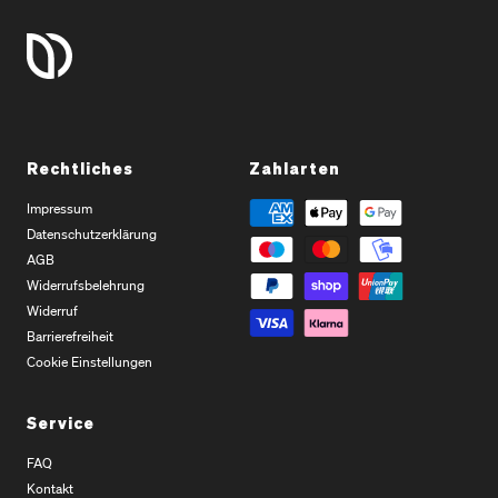
Rechtliches
Zahlarten
Impressum
Datenschutzerklärung
AGB
Widerrufsbelehrung
Widerruf
Barrierefreiheit
Cookie Einstellungen
Service
FAQ
Kontakt