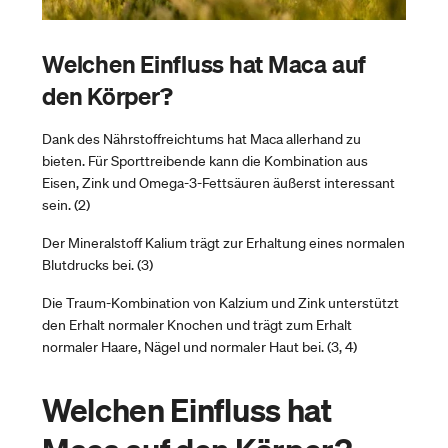
Welchen Einfluss hat Maca auf
den Körper?
Dank des Nährstoffreichtums hat Maca allerhand zu
bieten. Für Sporttreibende kann die Kombination aus
Eisen, Zink und Omega-3-Fettsäuren äußerst interessant
sein. (2)
Der Mineralstoff Kalium trägt zur Erhaltung eines normalen
Blutdrucks bei. (3)
Die Traum-Kombination von Kalzium und Zink unterstützt
den Erhalt normaler Knochen und trägt zum Erhalt
normaler Haare, Nägel und normaler Haut bei. (3, 4)
Welchen Einfluss hat