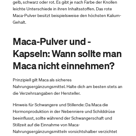
gelb, schwarz oder rot. Es gibt je nach Farbe der Knollen
leichte Unterschiede in ihren Inhaltsstoffen. Das rote
Maca-Pulver besitzt beispielsweise den höchsten Kalium-
Gehalt.
Maca-Pulver und -
Kapseln: Wann sollte man
Maca nicht einnehmen?
Prinzipiell gilt Maca als sicheres
Nahrungsergänzungsmittel. Halte dich am besten stets an
die Verzehrsangaben der Hersteller.
Hinweis für Schwangere und Stillende: Da Maca die
Hormonproduktion in der Nebenniere und Schilddrüse
beeinflusst, sollte während der Schwangerschaft und
Stillzeit auf die Einnahme von Maca-
Nahrungsergänzungsmitteln vorsichtshalber verzichtet