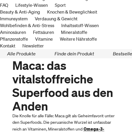
FAQ
Lifestyle-Wissen
Sport
Beauty & Anti-Aging
Knochen & Beweglichkeit
Immunsystem
Verdauung & Gewicht
Wohlbefinden & Anti-Stress
Inhaltsstoff-Wissen
Aminosäuren
Fettsäuren
Mineralstoffe
Pflanzenstoffe
Vitamine
Weitere Nährstoffe
Kontakt
Newsletter
Alle Produkte
Finde dein Produkt
Bestselle
Maca: das
vitalstoffreiche
Superfood aus den
Anden
Die Knolle für alle Fälle: Maca gilt als Geheimfavorit unter
den Superfoods. Die peruanische Wurzel ist unfassbar
Omega-3-
reich an Vitaminen, Mineralstoffen und