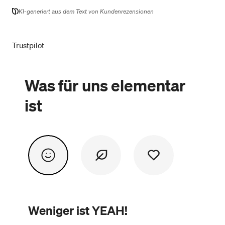
KI-generiert aus dem Text von Kundenrezensionen
Trustpilot
Was für uns elementar
ist
Weniger ist YEAH!