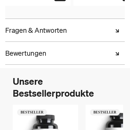
Fragen & Antworten
Bewertungen
Unsere
Bestsellerprodukte
BESTSELLER
BESTSELLER