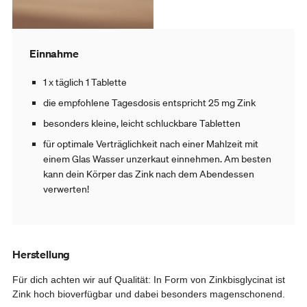
Einnahme
1 x täglich 1 Tablette
die empfohlene Tagesdosis entspricht 25 mg Zink
besonders kleine, leicht schluckbare Tabletten
für optimale Verträglichkeit nach einer Mahlzeit mit
einem Glas Wasser unzerkaut einnehmen. Am besten
kann dein Körper das Zink nach dem Abendessen
verwerten!
Herstellung
Für dich achten wir auf Qualität: In Form von Zinkbisglycinat ist
Zink hoch bioverfügbar und dabei besonders magenschonend.