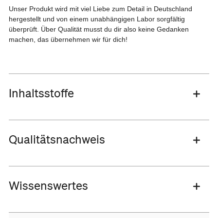
Unser Produkt wird mit viel Liebe zum Detail in Deutschland
hergestellt und von einem unabhängigen Labor sorgfältig
überprüft. Über Qualität musst du dir also keine Gedanken
machen, das übernehmen wir für dich!
Inhaltsstoffe
Qualitätsnachweis
Wissenswertes