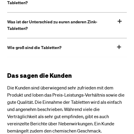
Tabletten?
Was ist der Unterschied zu euren anderen Zink-
Tabletten?
Wie groß sind die Tabletten?
Das sagen die Kunden
Die Kunden sind überwiegend sehr zufrieden mit dem
Produkt und loben das Preis-Leistungs-Verhältnis sowie die
gute Qualität. Die Einnahme der Tabletten wird als einfach
und angenehm beschrieben. Während viele die
Verträglichkeit als sehr gut empfinden, gibt es auch
vereinzelte Berichte über Nebenwirkungen. Ein Kunde
bemängelt zudem den chemischen Geschmack.