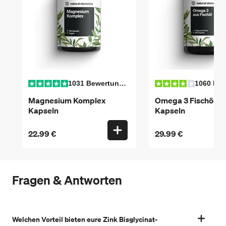
1031 Bewertungen
Magnesium Komplex
Omega 3 Fischöl
Kapseln
Kapseln
22.99 €
29.99 €
Fragen & Antworten
Welchen Vorteil bieten eure Zink Bisglycinat-