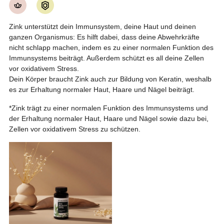
Zink unterstützt dein Immunsystem, deine Haut und deinen
ganzen Organismus: Es hilft dabei, dass deine Abwehrkräfte
nicht schlapp machen, indem es zu einer normalen Funktion des
Immunsystems beiträgt. Außerdem schützt es all deine Zellen
vor oxidativem Stress.
Dein Körper braucht Zink auch zur Bildung von Keratin, weshalb
es zur Erhaltung normaler Haut, Haare und Nägel beiträgt.
*Zink trägt zu einer normalen Funktion des Immunsystems und
der Erhaltung normaler Haut, Haare und Nägel sowie dazu bei,
Zellen vor oxidativem Stress zu schützen.