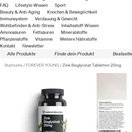
FAQ
Lifestyle-Wissen
Sport
Beauty & Anti-Aging
Knochen & Beweglichkeit
Immunsystem
Verdauung & Gewicht
Wohlbefinden & Anti-Stress
Inhaltsstoff-Wissen
Aminosäuren
Fettsäuren
Mineralstoffe
Pflanzenstoffe
Vitamine
Weitere Nährstoffe
Kontakt
Newsletter
Alle Produkte
Finde dein Produkt
Bestselle
Startseite /
FOREVER YOUNG /
Zink Bisglycinat Tabletten 25mg