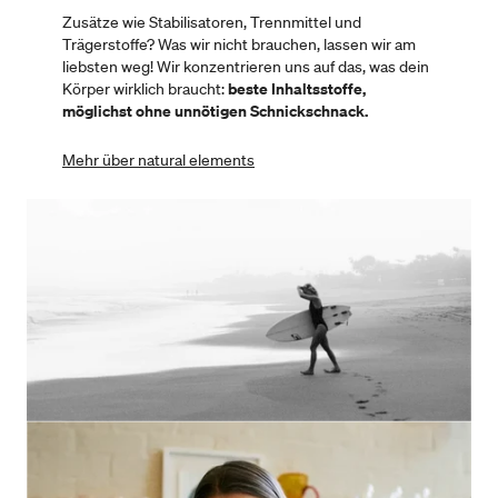
Zusätze wie Stabilisatoren, Trennmittel und
Trägerstoffe? Was wir nicht brauchen, lassen wir am
liebsten weg! Wir konzentrieren uns auf das, was dein
Körper wirklich braucht:
beste Inhaltsstoffe,
möglichst ohne unnötigen Schnickschnack.
Mehr über natural elements