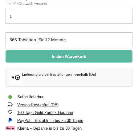
inkl. MwSt., zzgl.
Versand
In den Warenkorb
Lieferung bis
bei Bestellungen innerhalb
(
DE
)
Sofort lieferbar
Versandkostenfrei (DE)
100-Tage-Geld-Zurück-Garantie
PayPal – Bezahle in bis zu 30 Tagen
Klarna – Bezahle in bis zu 30 Tagen