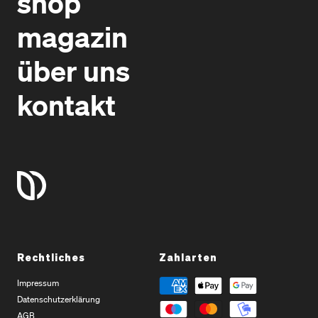
shop
magazin
über uns
kontakt
Rechtliches
Zahlarten
Impressum
Datenschutzerklärung
AGB