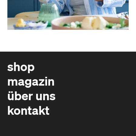
shop
magazin
über uns
kontakt