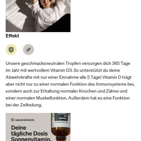
Effekt
Unsere geschmacksneutralen Tropfen versorgen dich 365 Tage
im Jahr mit wertvollem Vitamin D3. So unterstützt du deine
Abwehrkräfte mit nur einer Einnahme alle 5 Tage! Vitamin D trägt
aber nicht nur zu einer normalen Funktion des Immunsystems bei,
sondern auch zur Erhaltung normaler Knochen und Zähne und
einer normalen Muskelfunktion. Außerdem hat es eine Funktion
bei der Zellteilung.