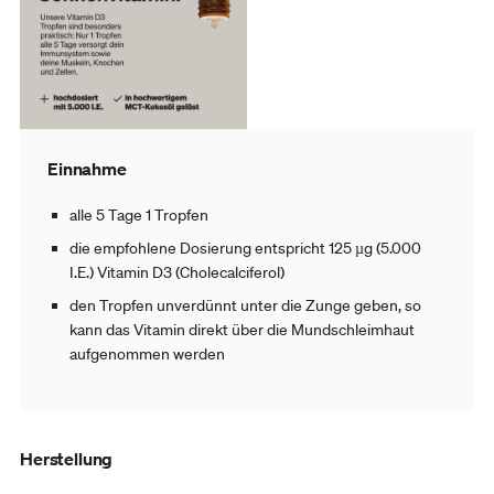
Einnahme
alle 5 Tage 1 Tropfen
die empfohlene Dosierung entspricht 125 µg (5.000
I.E.) Vitamin D3 (Cholecalciferol)
den Tropfen unverdünnt unter die Zunge geben, so
kann das Vitamin direkt über die Mundschleimhaut
aufgenommen werden
Herstellung