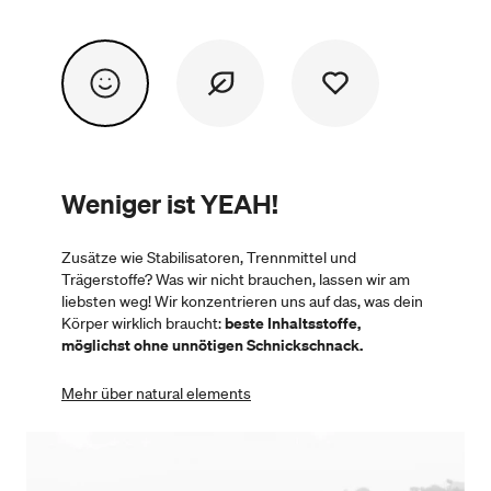
Weniger ist YEAH!
Zusätze wie Stabilisatoren, Trennmittel und
Trägerstoffe? Was wir nicht brauchen, lassen wir am
liebsten weg! Wir konzentrieren uns auf das, was dein
Körper wirklich braucht:
beste Inhaltsstoffe,
möglichst ohne unnötigen Schnickschnack.
Mehr über natural elements