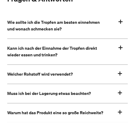
Wie sollte ich die Tropfen am besten einnehmen
und wonach schmecken sie?
Kann ich nach der Einnahme der Tropfen direkt
wieder essen und trinken?
Welcher Rohstoff wird verwendet?
Muss ich bei der Lagerung etwas beachten?
Warum hat das Produkt eine so große Reichweite?