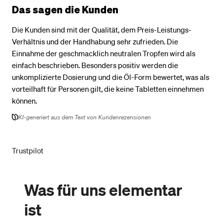
Das sagen die Kunden
Die Kunden sind mit der Qualität, dem Preis-Leistungs-
Verhältnis und der Handhabung sehr zufrieden. Die
Einnahme der geschmacklich neutralen Tropfen wird als
einfach beschrieben. Besonders positiv werden die
unkomplizierte Dosierung und die Öl-Form bewertet, was als
vorteilhaft für Personen gilt, die keine Tabletten einnehmen
können.
KI-generiert aus dem Text von Kundenrezensionen
Trustpilot
Was für uns elementar
ist