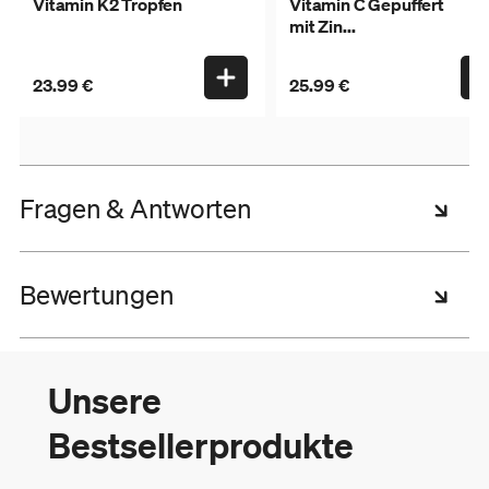
Vitamin K2 Tropfen
Vitamin C Gepuffert
mit Zin...
23.99 €
25.99 €
Fragen & Antworten
Bewertungen
Unsere
Bestsellerprodukte