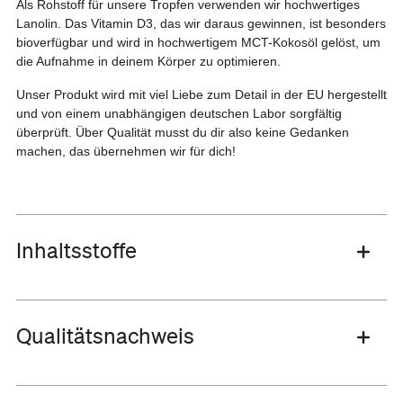
Als Rohstoff für unsere Tropfen verwenden wir hochwertiges
Lanolin. Das Vitamin D3, das wir daraus gewinnen, ist besonders
bioverfügbar und wird in hochwertigem MCT-Kokosöl gelöst, um
die Aufnahme in deinem Körper zu optimieren.
Unser Produkt wird mit viel Liebe zum Detail in der EU hergestellt
und von einem unabhängigen deutschen Labor sorgfältig
überprüft. Über Qualität musst du dir also keine Gedanken
machen, das übernehmen wir für dich!
Inhaltsstoffe
Qualitätsnachweis