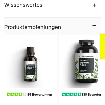
Wissenswertes
Produktempfehlungen
197 Bewertungen
339 Bewertung