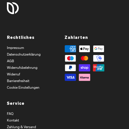
Rechtliches
Zahlarten
Impressum
Datenschutzerklärung
AGB
Widerrufsbelehrung
Widerruf
Barrierefreiheit
Cookie Einstellungen
Service
FAQ
Kontakt
Zahlung & Versand