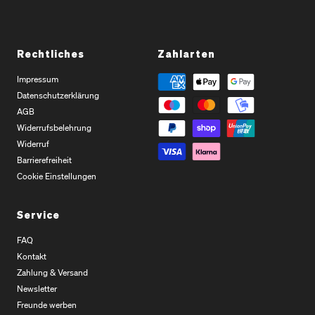
Rechtliches
Zahlarten
Impressum
Datenschutzerklärung
AGB
Widerrufsbelehrung
Widerruf
Barrierefreiheit
Cookie Einstellungen
Service
FAQ
Kontakt
Zahlung & Versand
Newsletter
Freunde werben