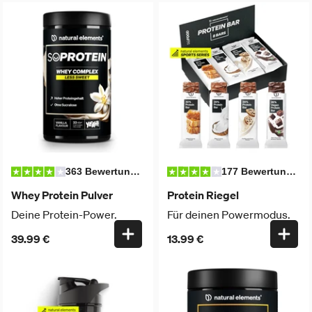
363 Bewertungen
177 Bewertungen
Whey Protein Pulver
Protein Riegel
Deine Protein-Power.
Für deinen Powermodus.
39.99 €
13.99 €