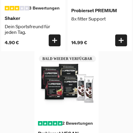
3 Bewertungen
Probierset PREMIUM
Shaker
8x fitter Support
Dein Sportsfreund für
jeden Tag.
4.90 €
14.99 €
BALD WIEDER VERFÜGBAR
2 Bewertungen