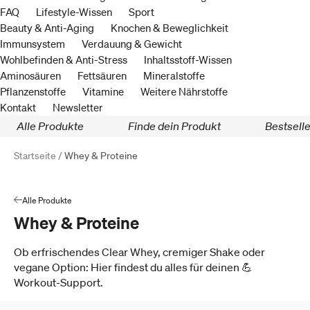
FAQ
Lifestyle-Wissen
Sport
Beauty & Anti-Aging
Knochen & Beweglichkeit
Immunsystem
Verdauung & Gewicht
Wohlbefinden & Anti-Stress
Inhaltsstoff-Wissen
Aminosäuren
Fettsäuren
Mineralstoffe
Pflanzenstoffe
Vitamine
Weitere Nährstoffe
Kontakt
Newsletter
Alle Produkte
Finde dein Produkt
Bestselle
Startseite /
Whey & Proteine
Alle Produkte
Whey & Proteine
Ob erfrischendes Clear Whey, cremiger Shake oder
vegane Option: Hier findest du alles für deinen 💪
Workout-Support.